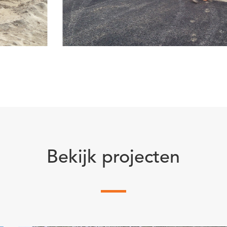
Bekijk projecten