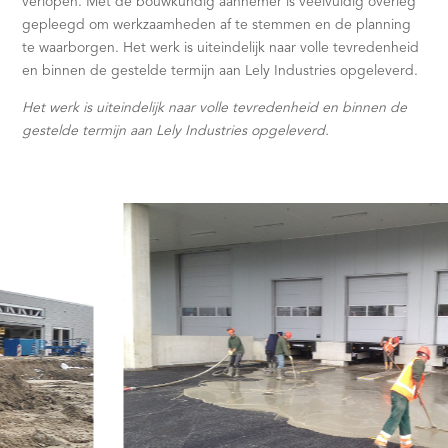
verlopen. Met de bouwkundig aannemer is veelvuldig overleg
gepleegd om werkzaamheden af te stemmen en de planning
te waarborgen. Het werk is uiteindelijk naar volle tevredenheid
en binnen de gestelde termijn aan Lely Industries opgeleverd.
Het werk is uiteindelijk naar volle tevredenheid en binnen de
gestelde termijn aan Lely Industries opgeleverd.