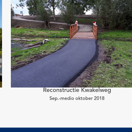
Reconstructie Kwakelweg
Sep.-medio oktober 2018