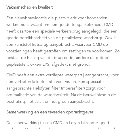
Vakmanschap en kwaliteit
Een nieuwbouwlocatie die plaats biedt voor honderden
werknemers, vraagt om een goede toegankelijkheid. CMD
heeft daartoe een speciale verkeersbrug aangelegd, die een
goede bereikbaarheid van de parallelweg waarborgt. Ook is
een kunststof fietsbrug aangebracht, waarvoor CMD de
voorzieningen heeft getroffen om zettingen te voorkomen. Zo
bestaat de helling van de brug onder andere uit getrapt
geplaatste blokken EPS, afgedekt met grond.
CMD heeft een extra verdiepte waterpartij aangebracht, voor
een verbeterde leefruimte voor vissen. Een speciaal
aangebrachte Helofyten filter (moerasfilter) zorgt voor
optimalisatie van de waterkwaliteit. Na de bouwrijpfase is de
bestrating, het asfalt en het groen aangebracht.
Samenwerking en een tevreden opdrachtgever
De samenwerking tussen CMD en Lely is bijzonder goed