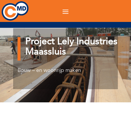
Project Lely Industries
Maassluis
Bouw – en woonrijp maken