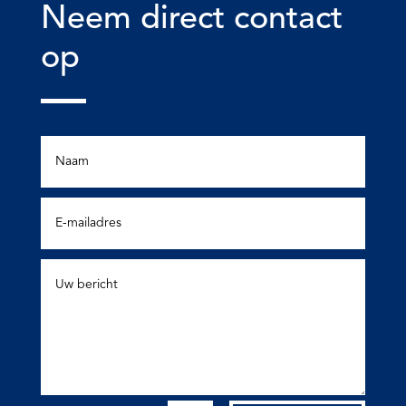
Neem direct contact
op