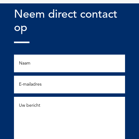
Neem direct contact
op