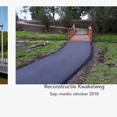
Reconstructie Kwakelweg
Sep.-medio oktober 2018