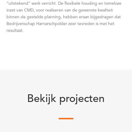
“uitstekend” werk verricht. De flexibele houding en tomeloze
inzet van CMD, voor realiseren van de gewenste kwaliteit
binnen de gestelde planning, hebben eraan bijgedragen dat
Bedrijvenschap Harnarschpolder zeer tevreden is met het
resultaat.
Bekijk projecten